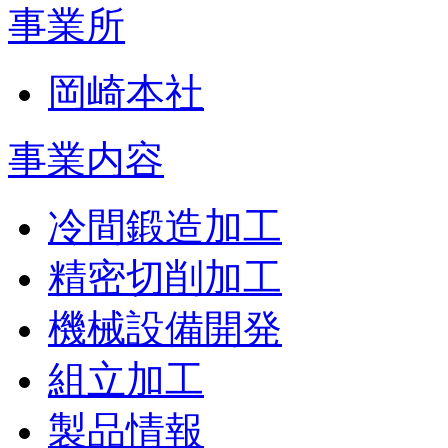
事業所
岡崎本社
事業内容
冷間鍛造加工
精密切削加工
機械設備開発
組立加工
製品情報