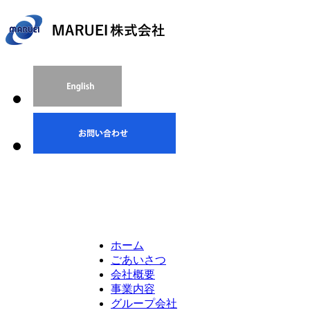
ホーム
ごあいさつ
会社概要
事業内容
グループ会社