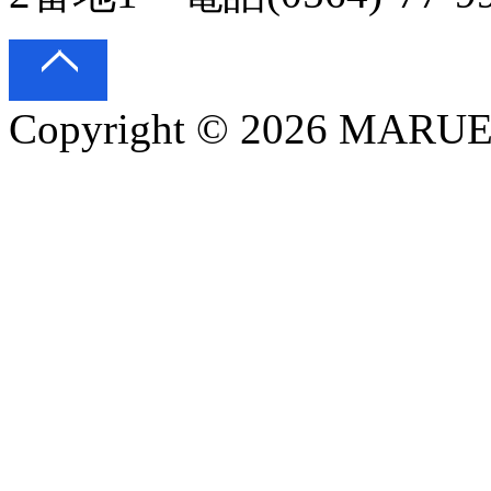
Copyright © 2026 MARUEI 