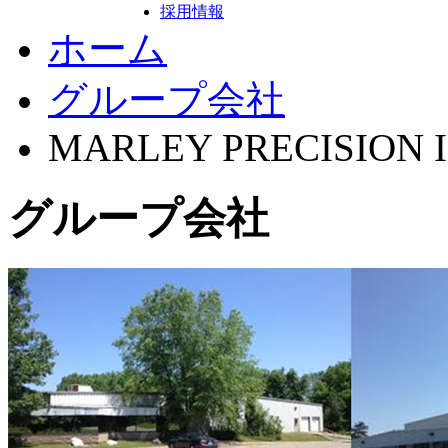
採用情報
ホーム
グループ会社
MARLEY PRECISION I
グループ会社