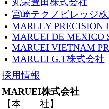
丸栄豊田株式会社
宮崎テクノビレッジ株
MARLEY PRECISION I
MARUEI DE MEXICO S
MARUEI VIETNAM PR
MARUEI G.T株式会社
採用情報
MARUEI株式会社
【本 社】